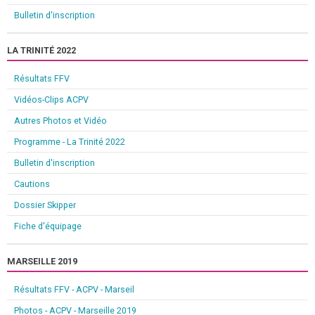
Bulletin d'inscription
LA TRINITÉ 2022
Résultats FFV
Vidéos-Clips ACPV
Autres Photos et Vidéo
Programme - La Trinité 2022
Bulletin d'inscription
Cautions
Dossier Skipper
Fiche d'équipage
MARSEILLE 2019
Résultats FFV - ACPV - Marseil
Photos - ACPV - Marseille 2019