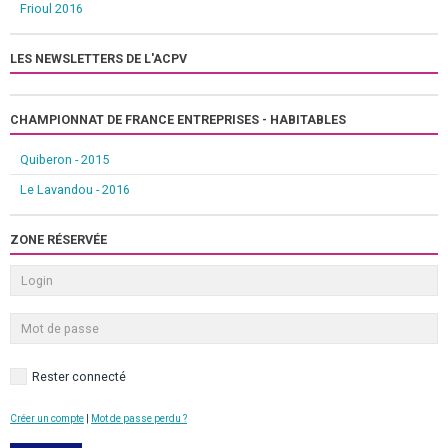
Frioul 2016
LES NEWSLETTERS DE L'ACPV
CHAMPIONNAT DE FRANCE ENTREPRISES - HABITABLES
Quiberon - 2015
Le Lavandou - 2016
ZONE RÉSERVÉE
Rester connecté
Créer un compte
|
Mot de passe perdu ?