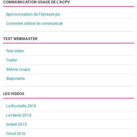
COMMUNICATION USAGE DE L'ACPV
Sponsorisation de l'épreuve pa
Comment utiliser la communicat
TEST WEBMASTER
Test video
Trailer
36ème coupe
diaporama
LES VIDÉOS
La Rochelle 2013
La Havre 2014
Solent 2015
Frioul 2016