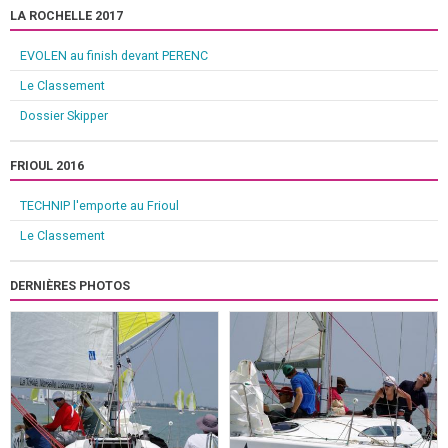
LA ROCHELLE 2017
EVOLEN au finish devant PERENC
Le Classement
Dossier Skipper
FRIOUL 2016
TECHNIP l'emporte au Frioul
Le Classement
DERNIÈRES PHOTOS