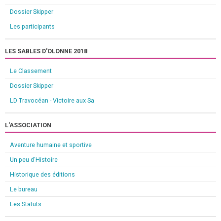
Dossier Skipper
Les participants
LES SABLES D'OLONNE 2018
Le Classement
Dossier Skipper
LD Travocéan - Victoire aux Sa
L'ASSOCIATION
Aventure humaine et sportive
Un peu d'Histoire
Historique des éditions
Le bureau
Les Statuts