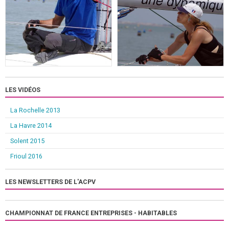
LES VIDÉOS
La Rochelle 2013
La Havre 2014
Solent 2015
Frioul 2016
LES NEWSLETTERS DE L'ACPV
CHAMPIONNAT DE FRANCE ENTREPRISES - HABITABLES