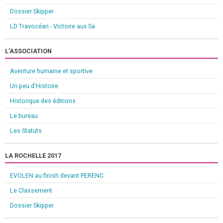
Dossier Skipper
LD Travocéan - Victoire aux Sa
L'ASSOCIATION
Aventure humaine et sportive
Un peu d'Histoire
Historique des éditions
Le bureau
Les Statuts
LA ROCHELLE 2017
EVOLEN au finish devant PERENC
Le Classement
Dossier Skipper