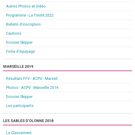
Autres Photos et Vidéo
Programme - La Trinité 2022
Bulletin d'inscription
Cautions
Dossier Skipper
Fiche d'équipage
MARSEILLE 2019
Résultats FFV - ACPV - Marseil
Photos - ACPV - Marseille 2019
Dossier Skipper
Les participants
LES SABLES D'OLONNE 2018
Le Classement