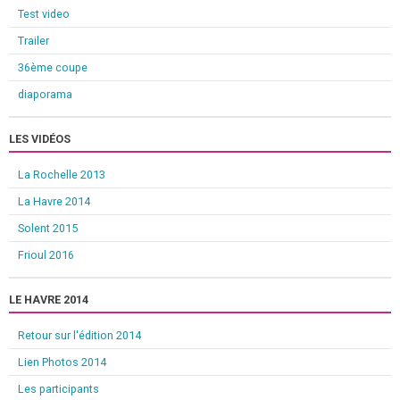
Test video
Trailer
36ème coupe
diaporama
LES VIDÉOS
La Rochelle 2013
La Havre 2014
Solent 2015
Frioul 2016
LE HAVRE 2014
Retour sur l'édition 2014
Lien Photos 2014
Les participants