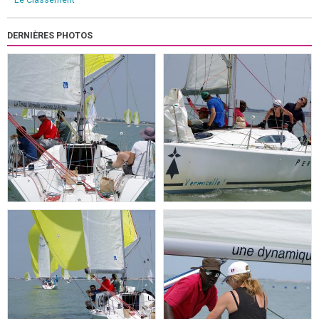
DERNIÈRES PHOTOS