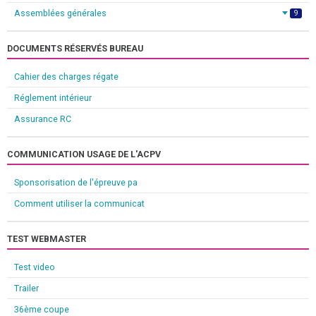
Assemblées générales
9
DOCUMENTS RÉSERVÉS BUREAU
Cahier des charges régate
Réglement intérieur
Assurance RC
COMMUNICATION USAGE DE L'ACPV
Sponsorisation de l'épreuve pa
Comment utiliser la communicat
TEST WEBMASTER
Test video
Trailer
36ème coupe