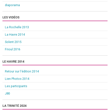
diaporama
LES VIDÉOS
La Rochelle 2013
La Havre 2014
Solent 2015
Frioul 2016
LE HAVRE 2014
Retour sur l'édition 2014
Lien Photos 2014
Les participants
J80
LA TRINITÉ 2024