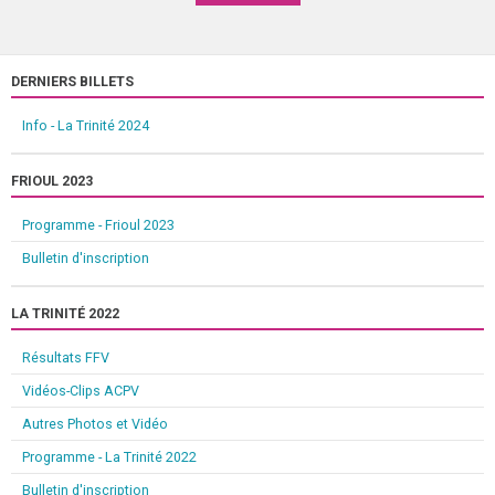
DERNIERS BILLETS
Info - La Trinité 2024
FRIOUL 2023
Programme - Frioul 2023
Bulletin d'inscription
LA TRINITÉ 2022
Résultats FFV
Vidéos-Clips ACPV
Autres Photos et Vidéo
Programme - La Trinité 2022
Bulletin d'inscription