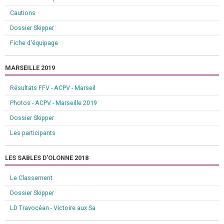
Cautions
Dossier Skipper
Fiche d'équipage
MARSEILLE 2019
Résultats FFV - ACPV - Marseil
Photos - ACPV - Marseille 2019
Dossier Skipper
Les participants
LES SABLES D'OLONNE 2018
Le Classement
Dossier Skipper
LD Travocéan - Victoire aux Sa