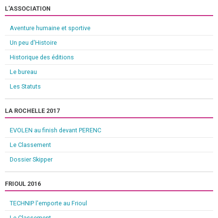
L'ASSOCIATION
Aventure humaine et sportive
Un peu d'Histoire
Historique des éditions
Le bureau
Les Statuts
LA ROCHELLE 2017
EVOLEN au finish devant PERENC
Le Classement
Dossier Skipper
FRIOUL 2016
TECHNIP l'emporte au Frioul
Le Classement