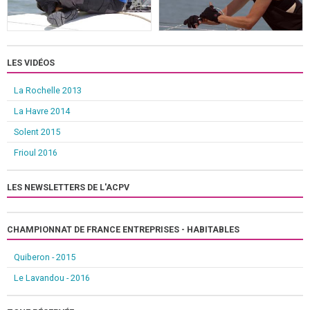
LES VIDÉOS
La Rochelle 2013
La Havre 2014
Solent 2015
Frioul 2016
LES NEWSLETTERS DE L'ACPV
CHAMPIONNAT DE FRANCE ENTREPRISES - HABITABLES
Quiberon - 2015
Le Lavandou - 2016